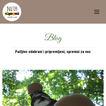
Blog
Pažljivo odabrani i pripremljeni, spremni za vas